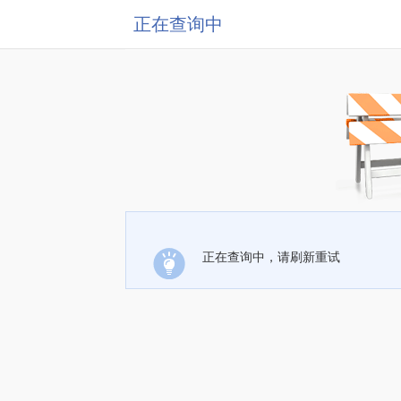
正在查询中
正在查询中，请刷新重试