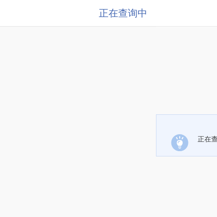
正在查询中
正在