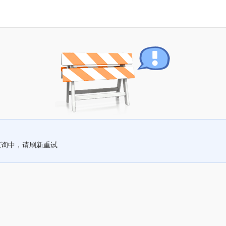
查询中，请刷新重试