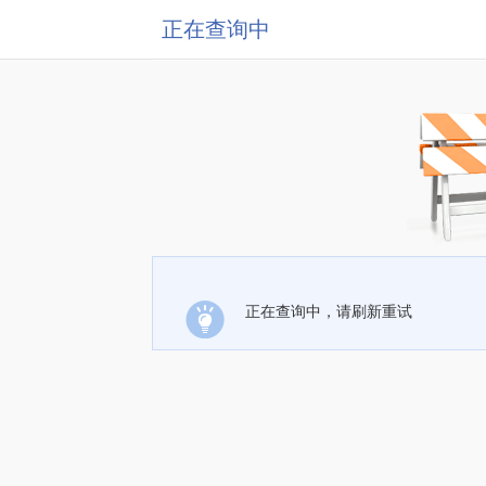
正在查询中
正在查询中，请刷新重试